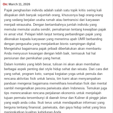
On:
March 11, 2026
Pajak penghasilan individu adalah salah satu topik kritis sering kali
dilupakan oleh banyak sejumlah orang, khususnya bagi orang-orang
yang sedang berjalan usaha rumah atau bertransisi dari karyawan
menjadi wirausaha. Dengan bertambahnya jumlah individu yang
memulai memulai usaha sendiri, pemahaman tentang kewajiban pajak
ini amat vital. Pelajari lebih lanjut tentang perbandingan pajak yang
dikenakan kepada karyawan yang menerima upah UMR berbanding
dengan pengusaha yang menjalankan bisnis sampingan digital.
Mengetahui bagaimana pajak pribadi diberlakukan akan membantu
Anda menyusun keuangan dengan lebih baik, termasuk hal hal
pensiunan dan pernikahan yang hemat.
Dalam konteks yang lebih besar, tulisan ini akan akan membahas
berbagai aspek penting dari style hidup sehat dan wisata. Dari cara diet
yang sehat, program keto, sampai kegiatan yoga untuk pemula dan
rencana aktivitas fisik untuk lansia, tim kami akan menyampaikan
panduan mengenai bagaimana memelihara kesehatan fisik dan mental
sambil mengenalkan pesona pariwisata alam Indonesia. Temukan juga
tips merencanakan rencana perjalanan ekonomis untuk menjelajah
tujuan permata tersembunyi di daerah timur dan Kuliner di pinggir jalan
yang wajib anda coba. Ikuti terus untuk mendapatkan informasi yang
berguna tentang finansial, pariwisata, dan gaya hidup sehat yang bisa
meningkatkan kualitas kehidupan Anda.