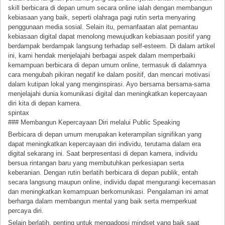
skill berbicara di depan umum secara online ialah dengan membangun
kebiasaan yang baik, seperti olahraga pagi rutin serta menyaring
penggunaan media sosial. Selain itu, pemanfaatan alat pemantau
kebiasaan digital dapat menolong mewujudkan kebiasaan positif yang
berdampak berdampak langsung terhadap self-esteem. Di dalam artikel
ini, kami hendak menjelajahi berbagai aspek dalam memperbaiki
kemampuan berbicara di depan umum online, termasuk di dalamnya
cara mengubah pikiran negatif ke dalam positif, dan mencari motivasi
dalam kutipan lokal yang menginspirasi. Ayo bersama bersama-sama
menjelajahi dunia komunikasi digital dan meningkatkan kepercayaan
diri kita di depan kamera.
spintax
### Membangun Kepercayaan Diri melalui Public Speaking
Berbicara di depan umum merupakan keterampilan signifikan yang
dapat meningkatkan kepercayaan diri individu, terutama dalam era
digital sekarang ini. Saat berpresentasi di depan kamera, individu
bersua rintangan baru yang membutuhkan perkesiapan serta
keberanian. Dengan rutin berlatih berbicara di depan publik, entah
secara langsung maupun online, individu dapat mengurangi kecemasan
dan meningkatkan kemampuan berkomunikasi. Pengalaman ini amat
berharga dalam membangun mental yang baik serta memperkuat
percaya diri.
Selain berlatih, penting untuk mengadopsi mindset yang baik saat