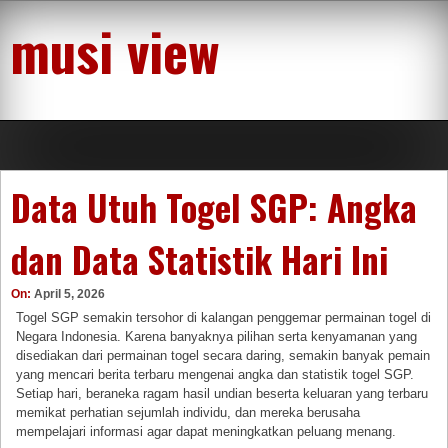
Skip
musi view
to
content
Data Utuh Togel SGP: Angka
dan Data Statistik Hari Ini
On:
April 5, 2026
Togel SGP semakin tersohor di kalangan penggemar permainan togel di
Negara Indonesia. Karena banyaknya pilihan serta kenyamanan yang
disediakan dari permainan togel secara daring, semakin banyak pemain
yang mencari berita terbaru mengenai angka dan statistik togel SGP.
Setiap hari, beraneka ragam hasil undian beserta keluaran yang terbaru
memikat perhatian sejumlah individu, dan mereka berusaha
mempelajari informasi agar dapat meningkatkan peluang menang.