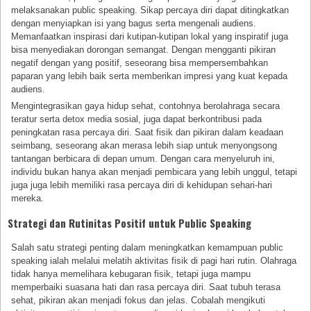
melaksanakan public speaking. Sikap percaya diri dapat ditingkatkan
dengan menyiapkan isi yang bagus serta mengenali audiens.
Memanfaatkan inspirasi dari kutipan-kutipan lokal yang inspiratif juga
bisa menyediakan dorongan semangat. Dengan mengganti pikiran
negatif dengan yang positif, seseorang bisa mempersembahkan
paparan yang lebih baik serta memberikan impresi yang kuat kepada
audiens.
Mengintegrasikan gaya hidup sehat, contohnya berolahraga secara
teratur serta detox media sosial, juga dapat berkontribusi pada
peningkatan rasa percaya diri. Saat fisik dan pikiran dalam keadaan
seimbang, seseorang akan merasa lebih siap untuk menyongsong
tantangan berbicara di depan umum. Dengan cara menyeluruh ini,
individu bukan hanya akan menjadi pembicara yang lebih unggul, tetapi
juga juga lebih memiliki rasa percaya diri di kehidupan sehari-hari
mereka.
Strategi dan Rutinitas Positif untuk Public Speaking
Salah satu strategi penting dalam meningkatkan kemampuan public
speaking ialah melalui melatih aktivitas fisik di pagi hari rutin. Olahraga
tidak hanya memelihara kebugaran fisik, tetapi juga mampu
memperbaiki suasana hati dan rasa percaya diri. Saat tubuh terasa
sehat, pikiran akan menjadi fokus dan jelas. Cobalah mengikuti