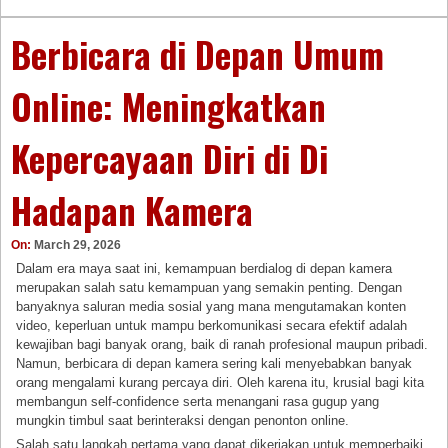
Berbicara di Depan Umum
Online: Meningkatkan
Kepercayaan Diri di Di
Hadapan Kamera
On:
March 29, 2026
Dalam era maya saat ini, kemampuan berdialog di depan kamera
merupakan salah satu kemampuan yang semakin penting. Dengan
banyaknya saluran media sosial yang mana mengutamakan konten
video, keperluan untuk mampu berkomunikasi secara efektif adalah
kewajiban bagi banyak orang, baik di ranah profesional maupun pribadi.
Namun, berbicara di depan kamera sering kali menyebabkan banyak
orang mengalami kurang percaya diri. Oleh karena itu, krusial bagi kita
membangun self-confidence serta menangani rasa gugup yang
mungkin timbul saat berinteraksi dengan penonton online.
Salah satu langkah pertama yang dapat dikerjakan untuk memperbaiki