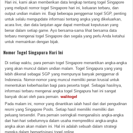
Hari ini, kami akan memberikan data lengkap tentang togel Singapore
yang meliputi nomor togel Singapore hari ini, keluaran terbaru, dan
output undian malam ini. Bagi beberapa penggemar togel SGP, penting
untuk selalu mengupdate informasi tentang angka yang dikeluarkan,
acara live, dan data lanjutan agar dapat membuat keputusan yang
benar dalam setiap game. Ayo bersama-sama lihat bersama data
terbaru mengenai togel Singapore dan segala yang perlu Anda ketahui
untuk memainkan dengan bijak.
Nomor Togel Singapura Hari Ini
Di setiap waktu, para pemain togel Singapore menantikan angka-angka
yang akan muncul dalam undian malam. Togel Singapura yang yang
lebih dikenal sebagai SGP yang mempunyai banyak penggemar di
Indonesia. Nomor-nomor yang muncul memiliki peran krusial untuk
menentukan keberhasilan bagi para peserta togel. Sebagai hasilnya,
informasi terbaru mengenai angka togel Singapura hari ini sangat
banyak dicari oleh para pemain.
walitogel
Pada malam ini, nomor yang dinantikan ialah hasil dari dari pengudinan
resmi yang Singapore Pools. Setiap hasil memiliki memiliki dan
peluang tersendiri. Para pemain seringkali menganalisis angka-angka
dari hari-hari sebelumnya dalam usaha memprediksi angka-angka
angka akan akan malam ini. Hal ini adalah sebuah dalam strategi
mereka dalam berpartisipasi togel online.