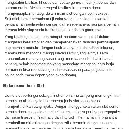
mengetahui fasilitas khusus dari setiap game, misalnya bonus dan
putaran gratis. Melalui mengerti fasilitas itu, pemain dapat
mempersiapkan strategi dalam main slot dengan lebih sukses.
Sejumlah besar permainan uji coba yang memiliki menawarkan
pengalaman seolah-olah dengan game sebenarnya, jadi para pemain
merasa lebih siap sedia ketika beralih ke dalam game nyata.
Yang terakhir, slot uji coba menjadi medium yang efektif dalam
mengasah keterampilan dan mempercepatkan tahapan pembelajaran
bagi pemain pemula. Dengan tidak adanya ketidakadaan tekanan,
mereka bisa mencoba menggunakan taktik yang lainnya serta
menemukan mana yang sesuai bagi mereka sendiri. Hal ini amat
penting, sebab pengetahuan yang mendalam mengenai cara kerja
permainan bisa mendukung pada kesuksesan pada perjudian slot
online pada masa depan yang akan datang.
Mekanisme Demo Slot
Demo slot berfungsi sebagai instrumen simulasi yang memungkinkan
pemain untuk menyaksi bermacam jenis slot tanpa harus
mempertaruhkan uang nyata. Dengan menggunakan akun slot demo,
pemain dapat mengakses sejumlah jenis slot, seperti yang terpopuler
dari seperti seperti Pragmatic dan PG Soft. Permainan ini biasanya
memberikan ciri-ciri serupa dengan edisi bermain dengan uang asli,
termasuk garis pembayaran, bonus, serta free spins, membuat pemain