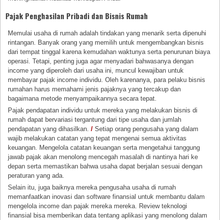
Pajak Penghasilan Pribadi dan Bisnis Rumah
Memulai usaha di rumah adalah tindakan yang menarik serta dipenuhi
rintangan. Banyak orang yang memilih untuk mengembangkan bisnis
dari tempat tinggal karena kemudahan waktunya serta penurunan biaya
operasi. Tetapi, penting juga agar menyadari bahwasanya dengan
income yang diperoleh dari usaha ini, muncul kewajiban untuk
membayar pajak income individu. Oleh karenanya, para pelaku bisnis
rumahan harus memahami jenis pajaknya yang tercakup dan
bagaimana metode menyampaikannya secara tepat.
Pajak pendapatan individu untuk mereka yang melakukan bisnis di
rumah dapat bervariasi tergantung dari tipe usaha dan jumlah
pendapatan yang dihasilkan.
/
Setiap orang pengusaha yang dalam
wajib melakukan catatan yang tepat mengenai semua aktivitas
keuangan. Mengelola catatan keuangan serta mengetahui tanggung
jawab pajak akan menolong mencegah masalah di nantinya hari ke
depan serta memastikan bahwa usaha dapat berjalan sesuai dengan
peraturan yang ada.
Selain itu, juga baiknya mereka pengusaha usaha di rumah
memanfaatkan inovasi dan software finansial untuk membantu dalam
mengelola income dan pajak mereka mereka. Review teknologi
finansial bisa memberikan data tentang aplikasi yang menolong dalam