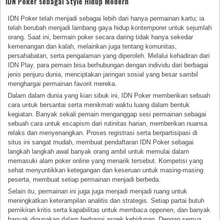
IDN Poker sebagai Style Hidup Modern
IDN Poker telah menjadi sebagai lebih dari hanya permainan kartu; ia
telah berubah menjadi lambang gaya hidup kontemporer untuk sejumlah
orang. Saat ini, bermain poker secara daring tidak hanya sekedar
kemenangan dan kalah, melainkan juga tentang komunitas,
persahabatan, serta pengalaman yang diperoleh. Melalui kehadiran dari
IDN Play, para pemain bisa berhubungan dengan individu dari berbagai
jenis penjuru dunia, menciptakan jaringan sosial yang besar sambil
menghargai permainan favorit mereka.
Dalam dalam dunia yang kian sibuk ini, IDN Poker memberikan sebuah
cara untuk bersantai serta menikmati waktu luang dalam bentuk
kegiatan. Banyak sekali pemain menganggap sesi permainan sebagai
sebuah cara untuk escapism dari rutinitas harian, memberikan nuansa
relaks dan menyenangkan. Proses registrasi serta berpartisipasi di
situs ini sangat mudah, membuat pendaftaran IDN Poker sebagai
langkah langkah awal banyak orang ambil untuk memulai dalam
memasuki alam poker online yang menarik tersebut. Kompetisi yang
sehat menyuntikkan ketegangan dan keseruan untuk masing-masing
peserta, membuat setiap permainan menjadi berbeda.
Selain itu, permainan ini juga juga menjadi menjadi ruang untuk
meningkatkan keterampilan analitis dan strategis. Setiap partai butuh
pemikiran kritis serta kapabilitas untuk membaca opponen, dan banyak
banyak digunakan dalam berbagai aspek kehidupan. Dengan semua