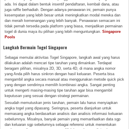
ada. Ini dapat dalam bentuk insentif pendaftaran, kembali dana, atau
juga raffle berhadiah. Dengan adanya penawaran ini, pemain punya
kesempatan yang lebih besar untuk meningkatkan modal mereka dan
dan meraih kemenangan yang lebih banyak. Penawaran semacam ini
tidak pernah tersedia pada platform yang biasa, menjadikan permainan
togel di dunia maya itu pilihan yang lebih menguntungkan.
Singapore
Pools
Langkah Bermain Togel Singapore
Sebagai memulai aktivitas Togel Singapore, langkah awal yang harus
dilakukan adalah mencari tipe taruhan yang dimainkan. Terdapat
beragam pilihan, misalnya 2D, 3D, serta 4D, di mana angka nomor
yang Anda pilih harus sinkron dengan hasil keluaran. Peserta bisa
mengambil angka secara manual atau menggunakan metode quick pick
yang dengan sendirinya memilih kombinasi angka. Sangat penting
untuk mengerti masing-masing tipe taruhan agar bisa mengambil
keputusan yang sesuai dengan strategi permainan.
Sesudah memutuskan jenis taruhan, pemain lalu harus menyiapkan
angka togel yang dipasang. Seringnya, peserta dianjurkan untuk
memasang angka berdasarkan analisis dan analisis informasi keluaran
sebelumnya. Misalnya, banyak pemain yang memanfaatkan data sgp
dan keluaran sgp sebelumnya sebagai referensi untuk menentukan