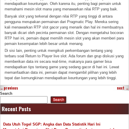
mendapatkan keuntungan. Oleh karena itu, penting bagi pemain untuk
memahami mesin slot mana yang menawarkan nilai RTP yang baik.
Banyak slot yang terkenal dengan nilai RTP yang tinggi di antara
pengguna merupakan permainan dari Pragmatic Play. Mereka sering
kali menawarkan RTP slot gacor yang menarik dan hal ini membuatnya
banyak dicari oleh pecinta permainan slot. Dengan mengetahui bocoran
RTP hari ini, pemain dapat memilih mesin slot yang akan memberi para
pemain kesempatan lebih besar untuk menang.
Di sisi lain, penting untuk mengikuti perkembangan tentang yang
terbaru soal Return to Player live slot. Ada forum dan grup diskusi yang
memberikan data ini secara real-time, makanya para gamer bisa
mendapatkan tips tentang game yang sedang gacor di hari ini. Lewat
memanfaatkan data ini, pemain dapat mengambil pilihan yang lebih
tepat dan kemungkinan mendapatkan keuntungan yang lebih tinggi.
←
previous
next
→
Search
Search
Recent Posts
Data Utuh Togel SGP: Angka dan Data Statistik Hari Ini