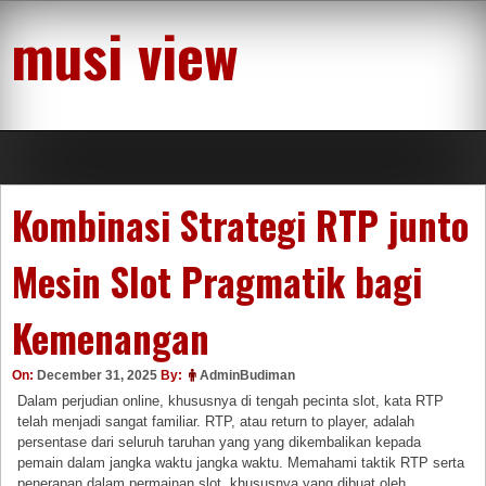
Skip
musi view
to
content
Kombinasi Strategi RTP junto
Mesin Slot Pragmatik bagi
Kemenangan
On:
December 31, 2025
By:
AdminBudiman
Dalam perjudian online, khususnya di tengah pecinta slot, kata RTP
telah menjadi sangat familiar. RTP, atau return to player, adalah
persentase dari seluruh taruhan yang yang dikembalikan kepada
pemain dalam jangka waktu jangka waktu. Memahami taktik RTP serta
penerapan dalam permainan slot, khususnya yang dibuat oleh