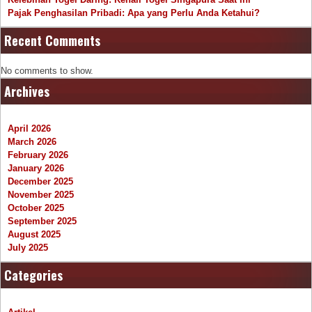
Pajak Penghasilan Pribadi: Apa yang Perlu Anda Ketahui?
Recent Comments
No comments to show.
Archives
April 2026
March 2026
February 2026
January 2026
December 2025
November 2025
October 2025
September 2025
August 2025
July 2025
Categories