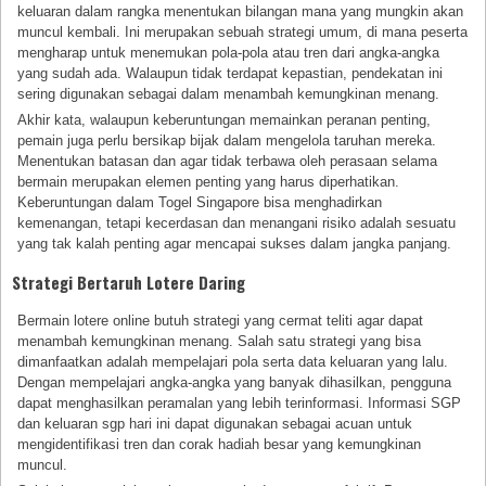
keluaran dalam rangka menentukan bilangan mana yang mungkin akan
muncul kembali. Ini merupakan sebuah strategi umum, di mana peserta
mengharap untuk menemukan pola-pola atau tren dari angka-angka
yang sudah ada. Walaupun tidak terdapat kepastian, pendekatan ini
sering digunakan sebagai dalam menambah kemungkinan menang.
Akhir kata, walaupun keberuntungan memainkan peranan penting,
pemain juga perlu bersikap bijak dalam mengelola taruhan mereka.
Menentukan batasan dan agar tidak terbawa oleh perasaan selama
bermain merupakan elemen penting yang harus diperhatikan.
Keberuntungan dalam Togel Singapore bisa menghadirkan
kemenangan, tetapi kecerdasan dan menangani risiko adalah sesuatu
yang tak kalah penting agar mencapai sukses dalam jangka panjang.
Strategi Bertaruh Lotere Daring
Bermain lotere online butuh strategi yang cermat teliti agar dapat
menambah kemungkinan menang. Salah satu strategi yang bisa
dimanfaatkan adalah mempelajari pola serta data keluaran yang lalu.
Dengan mempelajari angka-angka yang banyak dihasilkan, pengguna
dapat menghasilkan peramalan yang lebih terinformasi. Informasi SGP
dan keluaran sgp hari ini dapat digunakan sebagai acuan untuk
mengidentifikasi tren dan corak hadiah besar yang kemungkinan
muncul.