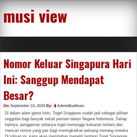
Skip
musi view
to
content
Nomor Keluar Singapura Hari
Ini: Sanggup Mendapat
Besar?
On:
September 15, 2025
By:
AdminBudiman
Di dalam alam game lotto, Togel Singapore sudah jadi sebagai pilihan
unggulan bagi banyak sekali pemain dalam Negara Indonesia. Setiap
harinya, penggemar setianya togel menunggu keluaran terbaru dan
mencari nomor yang pas bagi meningkatkan peluang menang mereka.
Di tulisan ini, kami akan membahas meneliti tentang Togel Singapore