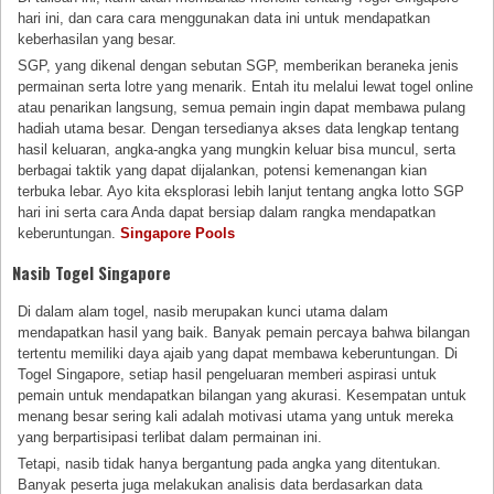
hari ini, dan cara cara menggunakan data ini untuk mendapatkan
keberhasilan yang besar.
SGP, yang dikenal dengan sebutan SGP, memberikan beraneka jenis
permainan serta lotre yang menarik. Entah itu melalui lewat togel online
atau penarikan langsung, semua pemain ingin dapat membawa pulang
hadiah utama besar. Dengan tersedianya akses data lengkap tentang
hasil keluaran, angka-angka yang mungkin keluar bisa muncul, serta
berbagai taktik yang dapat dijalankan, potensi kemenangan kian
terbuka lebar. Ayo kita eksplorasi lebih lanjut tentang angka lotto SGP
hari ini serta cara Anda dapat bersiap dalam rangka mendapatkan
keberuntungan.
Singapore Pools
Nasib Togel Singapore
Di dalam alam togel, nasib merupakan kunci utama dalam
mendapatkan hasil yang baik. Banyak pemain percaya bahwa bilangan
tertentu memiliki daya ajaib yang dapat membawa keberuntungan. Di
Togel Singapore, setiap hasil pengeluaran memberi aspirasi untuk
pemain untuk mendapatkan bilangan yang akurasi. Kesempatan untuk
menang besar sering kali adalah motivasi utama yang untuk mereka
yang berpartisipasi terlibat dalam permainan ini.
Tetapi, nasib tidak hanya bergantung pada angka yang ditentukan.
Banyak peserta juga melakukan analisis data berdasarkan data