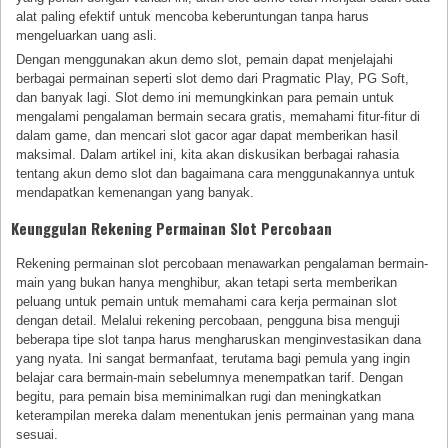
alat paling efektif untuk mencoba keberuntungan tanpa harus
mengeluarkan uang asli.
Dengan menggunakan akun demo slot, pemain dapat menjelajahi
berbagai permainan seperti slot demo dari Pragmatic Play, PG Soft,
dan banyak lagi. Slot demo ini memungkinkan para pemain untuk
mengalami pengalaman bermain secara gratis, memahami fitur-fitur di
dalam game, dan mencari slot gacor agar dapat memberikan hasil
maksimal. Dalam artikel ini, kita akan diskusikan berbagai rahasia
tentang akun demo slot dan bagaimana cara menggunakannya untuk
mendapatkan kemenangan yang banyak.
Keunggulan Rekening Permainan Slot Percobaan
Rekening permainan slot percobaan menawarkan pengalaman bermain-
main yang bukan hanya menghibur, akan tetapi serta memberikan
peluang untuk pemain untuk memahami cara kerja permainan slot
dengan detail. Melalui rekening percobaan, pengguna bisa menguji
beberapa tipe slot tanpa harus mengharuskan menginvestasikan dana
yang nyata. Ini sangat bermanfaat, terutama bagi pemula yang ingin
belajar cara bermain-main sebelumnya menempatkan tarif. Dengan
begitu, para pemain bisa meminimalkan rugi dan meningkatkan
keterampilan mereka dalam menentukan jenis permainan yang mana
sesuai.