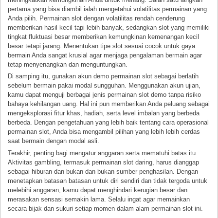
pertama yang bisa diambil ialah mengetahui volatilitas permainan yang
Anda pilih. Permainan slot dengan volatilitas rendah cenderung
memberikan hasil kecil tapi lebih banyak, sedangkan slot yang memiliki
tingkat fluktuasi besar memberikan kemungkinan kemenangan kecil
besar tetapi jarang. Menentukan tipe slot sesuai cocok untuk gaya
bermain Anda sangat krusial agar menjaga pengalaman bermain agar
tetap menyenangkan dan menguntungkan.
Di samping itu, gunakan akun demo permainan slot sebagai berlatih
sebelum bermain pakai modal sungguhan. Menggunakan akun ujian,
kamu dapat menguji berbagai jenis permainan slot demo tanpa risiko
bahaya kehilangan uang. Hal ini pun memberikan Anda peluang sebagai
mengeksplorasi fitur khas, hadiah, serta level imbalan yang berbeda
berbeda. Dengan pengetahuan yang lebih baik tentang cara operasional
permainan slot, Anda bisa mengambil pilihan yang lebih lebih cerdas
saat bermain dengan modal asli.
Terakhir, penting bagi mengatur anggaran serta mematuhi batas itu.
Aktivitas gambling, termasuk permainan slot daring, harus dianggap
sebagai hiburan dan bukan dan bukan sumber penghasilan. Dengan
menetapkan batasan batasan untuk diri sendiri dan tidak tergoda untuk
melebihi anggaran, kamu dapat menghindari kerugian besar dan
merasakan sensasi semakin lama. Selalu ingat agar memainkan
secara bijak dan sukuri setiap momen dalam alam permainan slot ini.