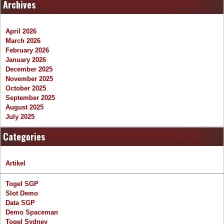
Archives
April 2026
March 2026
February 2026
January 2026
December 2025
November 2025
October 2025
September 2025
August 2025
July 2025
Categories
Artikel
Togel SGP
Slot Demo
Data SGP
Demo Spaceman
Togel Sydney