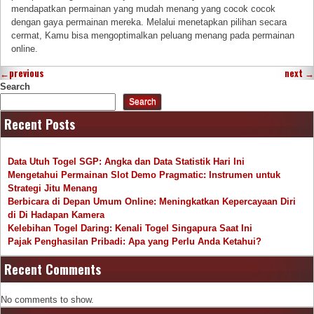
mendapatkan permainan yang mudah menang yang cocok cocok
dengan gaya permainan mereka. Melalui menetapkan pilihan secara
cermat, Kamu bisa mengoptimalkan peluang menang pada permainan
online.
←
previous
next
→
Search
Search
Recent Posts
Data Utuh Togel SGP: Angka dan Data Statistik Hari Ini
Mengetahui Permainan Slot Demo Pragmatic: Instrumen untuk
Strategi Jitu Menang
Berbicara di Depan Umum Online: Meningkatkan Kepercayaan Diri
di Di Hadapan Kamera
Kelebihan Togel Daring: Kenali Togel Singapura Saat Ini
Pajak Penghasilan Pribadi: Apa yang Perlu Anda Ketahui?
Recent Comments
No comments to show.