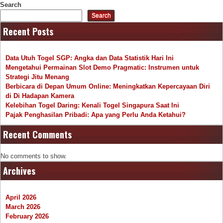
Search
Search
Recent Posts
Data Utuh Togel SGP: Angka dan Data Statistik Hari Ini
Mengetahui Permainan Slot Demo Pragmatic: Instrumen untuk
Strategi Jitu Menang
Berbicara di Depan Umum Online: Meningkatkan Kepercayaan Diri
di Di Hadapan Kamera
Kelebihan Togel Daring: Kenali Togel Singapura Saat Ini
Pajak Penghasilan Pribadi: Apa yang Perlu Anda Ketahui?
Recent Comments
No comments to show.
Archives
April 2026
March 2026
February 2026