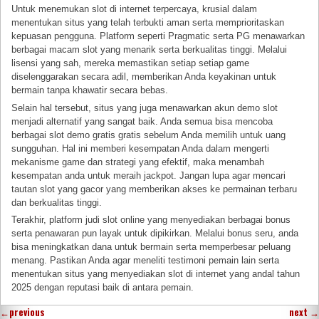
Untuk menemukan slot di internet terpercaya, krusial dalam
menentukan situs yang telah terbukti aman serta memprioritaskan
kepuasan pengguna. Platform seperti Pragmatic serta PG menawarkan
berbagai macam slot yang menarik serta berkualitas tinggi. Melalui
lisensi yang sah, mereka memastikan setiap setiap game
diselenggarakan secara adil, memberikan Anda keyakinan untuk
bermain tanpa khawatir secara bebas.
Selain hal tersebut, situs yang juga menawarkan akun demo slot
menjadi alternatif yang sangat baik. Anda semua bisa mencoba
berbagai slot demo gratis gratis sebelum Anda memilih untuk uang
sungguhan. Hal ini memberi kesempatan Anda dalam mengerti
mekanisme game dan strategi yang efektif, maka menambah
kesempatan anda untuk meraih jackpot. Jangan lupa agar mencari
tautan slot yang gacor yang memberikan akses ke permainan terbaru
dan berkualitas tinggi.
Terakhir, platform judi slot online yang menyediakan berbagai bonus
serta penawaran pun layak untuk dipikirkan. Melalui bonus seru, anda
bisa meningkatkan dana untuk bermain serta memperbesar peluang
menang. Pastikan Anda agar meneliti testimoni pemain lain serta
menentukan situs yang menyediakan slot di internet yang andal tahun
2025 dengan reputasi baik di antara pemain.
←
previous
next
→