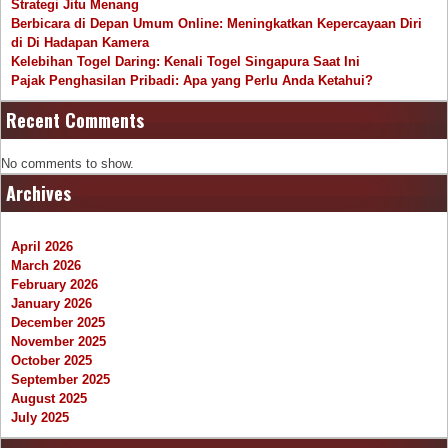
Strategi Jitu Menang
Berbicara di Depan Umum Online: Meningkatkan Kepercayaan Diri
di Di Hadapan Kamera
Kelebihan Togel Daring: Kenali Togel Singapura Saat Ini
Pajak Penghasilan Pribadi: Apa yang Perlu Anda Ketahui?
Recent Comments
No comments to show.
Archives
April 2026
March 2026
February 2026
January 2026
December 2025
November 2025
October 2025
September 2025
August 2025
July 2025